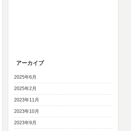
アーカイブ
2025年6月
2025年2月
2023年11月
2023年10月
2023年9月