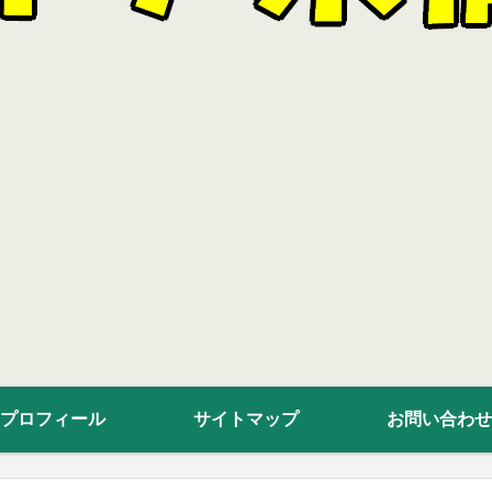
プロフィール
サイトマップ
お問い合わせ