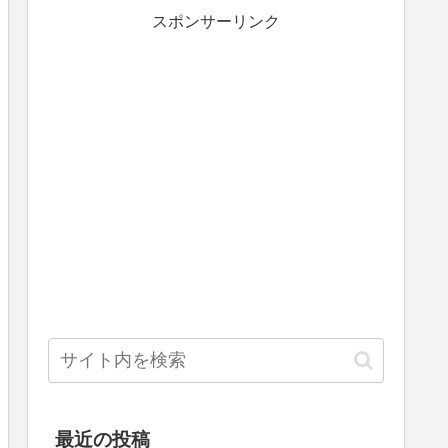
スポンサーリンク
最近の投稿