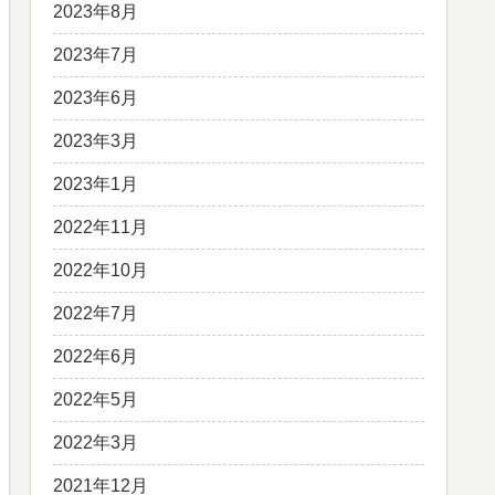
2023年8月
2023年7月
2023年6月
2023年3月
2023年1月
2022年11月
2022年10月
2022年7月
2022年6月
2022年5月
2022年3月
2021年12月