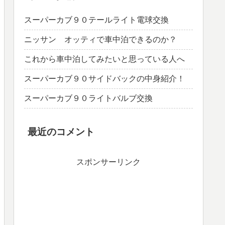
スーパーカブ９０テールライト電球交換
ニッサン オッティで車中泊できるのか？
これから車中泊してみたいと思っている人へ
スーパーカブ９０サイドバックの中身紹介！
スーパーカブ９０ライトバルブ交換
最近のコメント
スポンサーリンク