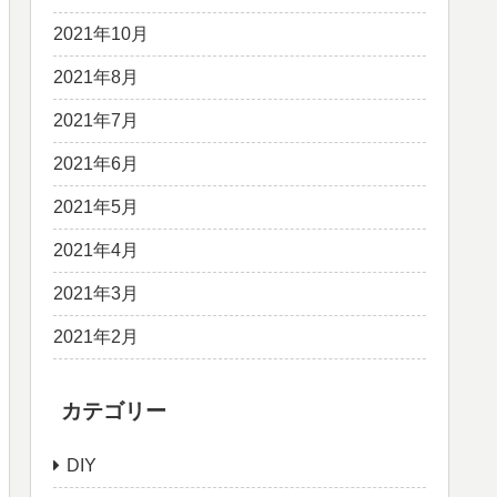
2021年10月
2021年8月
2021年7月
2021年6月
2021年5月
2021年4月
2021年3月
2021年2月
カテゴリー
DIY