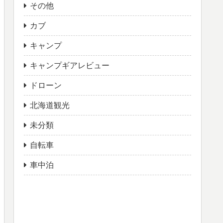
その他
カブ
キャンプ
キャンプギアレビュー
ドローン
北海道観光
未分類
自転車
車中泊