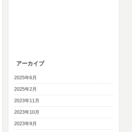
アーカイブ
2025年6月
2025年2月
2023年11月
2023年10月
2023年9月