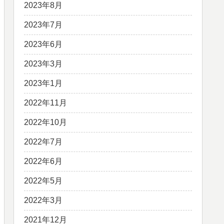
2023年8月
2023年7月
2023年6月
2023年3月
2023年1月
2022年11月
2022年10月
2022年7月
2022年6月
2022年5月
2022年3月
2021年12月