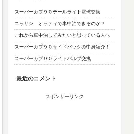
スーパーカブ９０テールライト電球交換
ニッサン オッティで車中泊できるのか？
これから車中泊してみたいと思っている人へ
スーパーカブ９０サイドバックの中身紹介！
スーパーカブ９０ライトバルブ交換
最近のコメント
スポンサーリンク