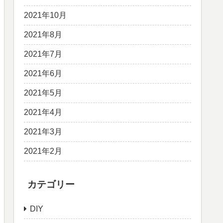
2021年10月
2021年8月
2021年7月
2021年6月
2021年5月
2021年4月
2021年3月
2021年2月
カテゴリー
DIY