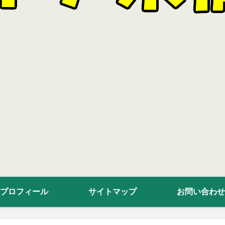
プロフィール
サイトマップ
お問い合わせ