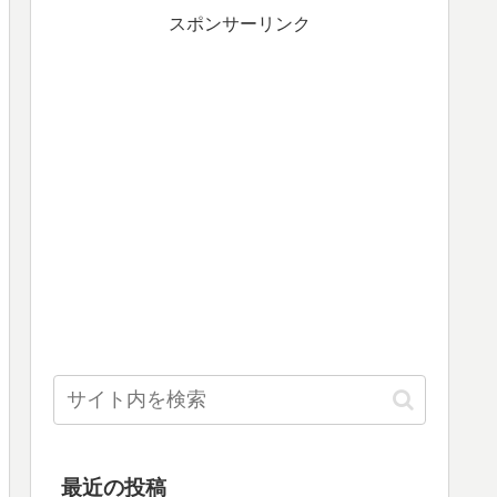
スポンサーリンク
最近の投稿