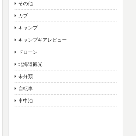
その他
カブ
キャンプ
キャンプギアレビュー
ドローン
北海道観光
未分類
自転車
車中泊