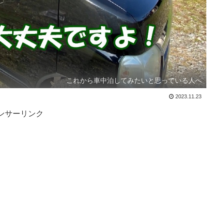
これから車中泊してみたいと思っている人へ
2023.11.23
ンサーリンク