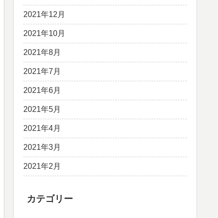
2021年12月
2021年10月
2021年8月
2021年7月
2021年6月
2021年5月
2021年4月
2021年3月
2021年2月
カテゴリー