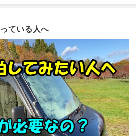
思っている人へ