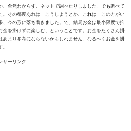
か、全然わからず、ネットで調べたりしました。でも調べて
た。その都度あれは こうしようとか、これは この方がい
果、今の形に落ち着きました。で、結局お金は最小限度で抑
お金を掛けずに楽しむ、ということです。お金をたくさん掛
はあまり参考にならないかもしれません。なるべくお金を掛
す。
ンサーリンク