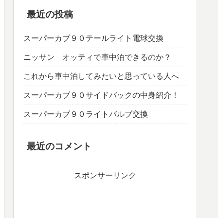
最近の投稿
スーパーカブ９０テールライト電球交換
ニッサン オッティで車中泊できるのか？
これから車中泊してみたいと思っている人へ
スーパーカブ９０サイドバックの中身紹介！
スーパーカブ９０ライトバルブ交換
最近のコメント
スポンサーリンク