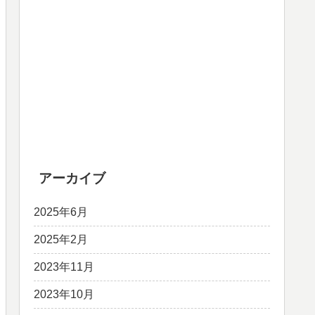
アーカイブ
2025年6月
2025年2月
2023年11月
2023年10月