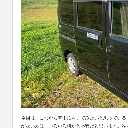
今回は、これから車中泊をしてみたいと思っている
がない方は、いろいろ何かと不安だと思います。私