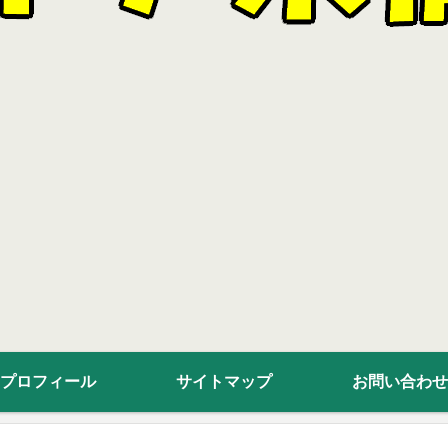
プロフィール
サイトマップ
お問い合わせ