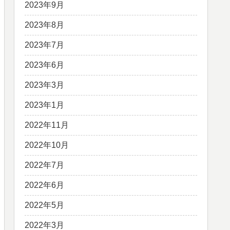
2023年9月
2023年8月
2023年7月
2023年6月
2023年3月
2023年1月
2022年11月
2022年10月
2022年7月
2022年6月
2022年5月
2022年3月