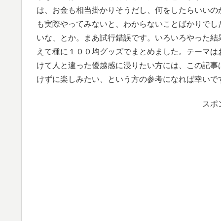
は、お金も相当掛かりそうだし、何をしたらいいの
も実際やってみないと、わからないことばかりでし
いな、とか。まあ試行錯誤です。いろいろやった結
えて種に１００均グッズでまとめました。テーマは
けて人と違った優越感に浸りたい方には、この記事
けずに楽しみたい、という方の参考になれば幸いで
スポ