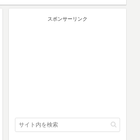
スポンサーリンク