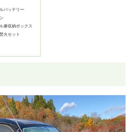
ルバッテリー
ン
ル兼収納ボックス
焚火セット