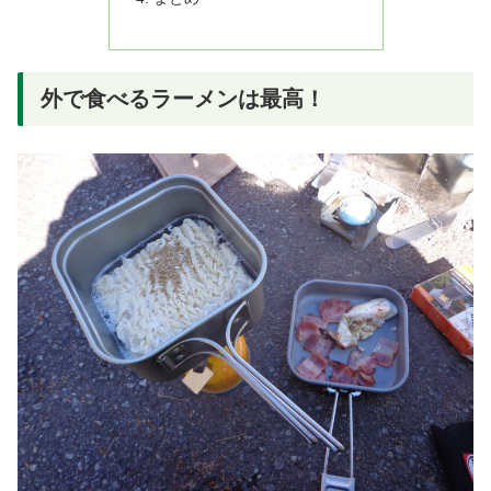
外で食べるラーメンは最高！