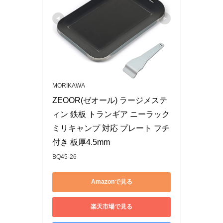
MORIKAWA
ZEOOR(ゼオール) ラージメステ
ィン 鉄板 トランギア ニーラック 
ミリキャンプ 対応 プレート フチ
付き 板厚4.5mm
BQ45-26
Amazonで見る
楽天市場で見る