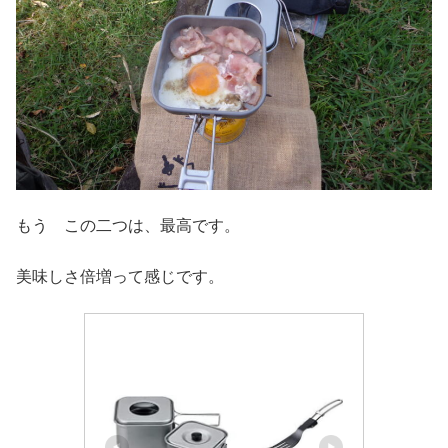
もう この二つは、最高です。
美味しさ倍増って感じです。