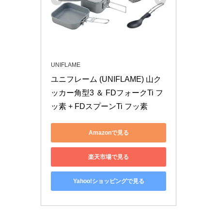
UNIFLAME
ユニフレーム (UNIFLAME) 山ク
ッカー角型3 ＆ FDフォークTi フ
ッ素 + FDスプーンTi フッ素
Amazonで見る
楽天市場で見る
Yahoo!ショッピングで見る