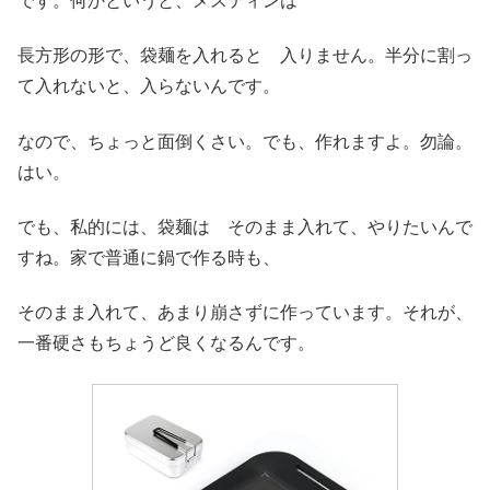
です。何かというと、メスティンは
長方形の形で、袋麺を入れると 入りません。半分に割っ
て入れないと、入らないんです。
なので、ちょっと面倒くさい。でも、作れますよ。勿論。
はい。
でも、私的には、袋麺は そのまま入れて、やりたいんで
すね。家で普通に鍋で作る時も、
そのまま入れて、あまり崩さずに作っています。それが、
一番硬さもちょうど良くなるんです。