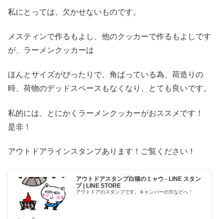
私にとっては、欠かせないものです。
メスティンで作るもよし、他のクッカーで作るもよしです
が、ラーメンクッカーは
ほんとサイズがぴったりで、角ばっている為、荷造りの
時、荷物のデッドスペースもなくなり、とても良いです。
私的には、とにかくラーメンクッカーがおススメです！
是非！
アウトドアラインスタンプあります！ご覧ください！
アウトドアスタンプ白猫のミャウ - LINE スタン
プ | LINE STORE
アウトドアのスタンプです。キャンパーの方などへ！