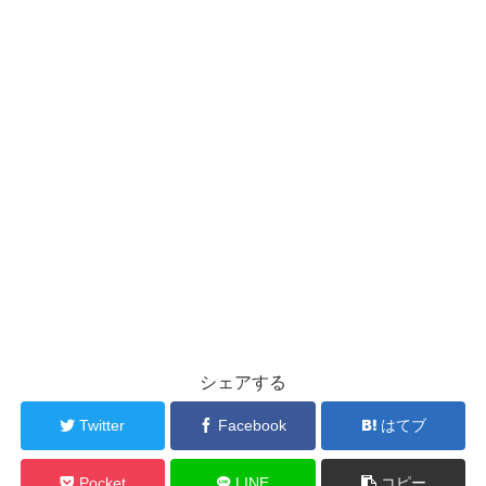
シェアする
Twitter
Facebook
はてブ
Pocket
LINE
コピー