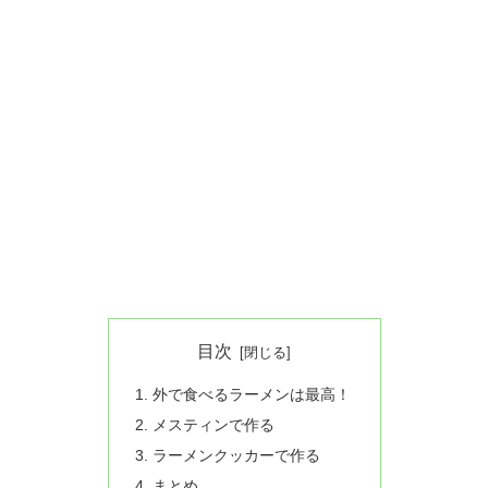
目次
外で食べるラーメンは最高！
メスティンで作る
ラーメンクッカーで作る
まとめ