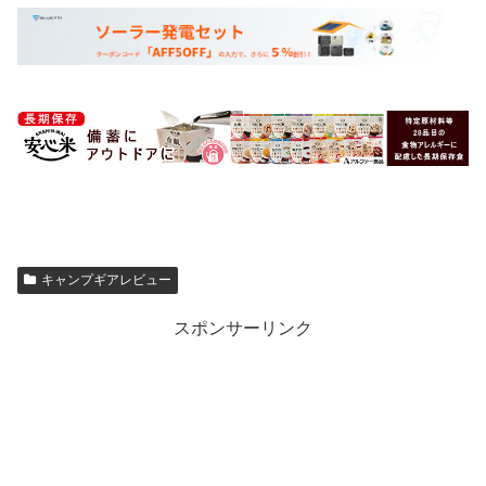
キャンプギアレビュー
スポンサーリンク