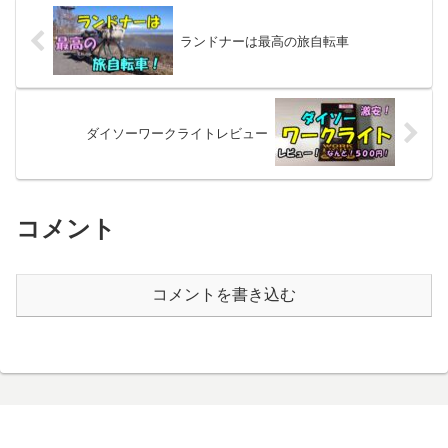
ランドナーは最高の旅自転車
ダイソーワークライトレビュー
コメント
コメントを書き込む