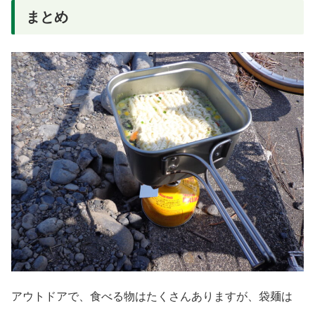
まとめ
アウトドアで、食べる物はたくさんありますが、袋麺は