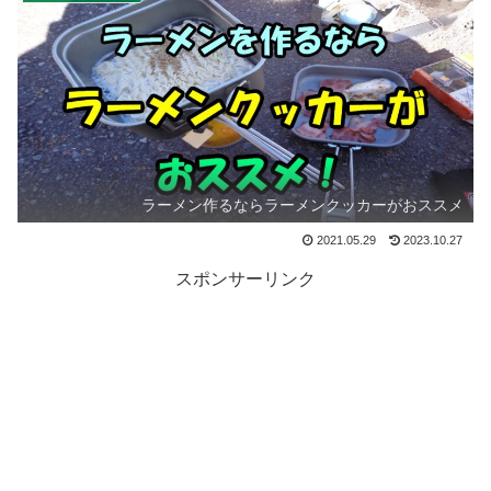
ラーメン作るならラーメンクッカーがおススメ
2021.05.29
2023.10.27
スポンサーリンク