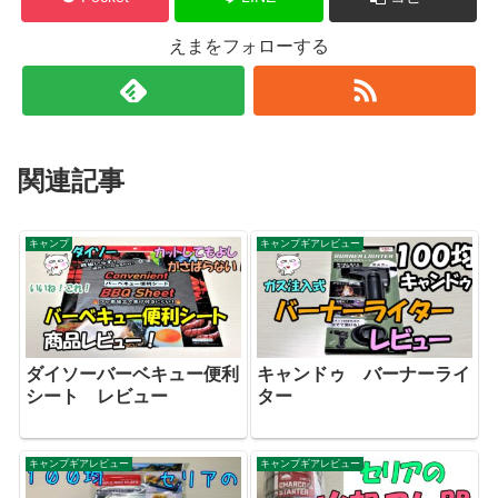
えまをフォローする
関連記事
キャンプ
キャンプギアレビュー
ダイソーバーベキュー便利
キャンドゥ バーナーライ
シート レビュー
ター
キャンプギアレビュー
キャンプギアレビュー