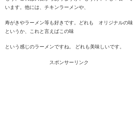
います。他には、チキンラーメンや、
寿がきやラーメン等も好きです。どれも オリジナルの味
というか、これと言えばこの味
という感じのラーメンですね。 どれも美味しいです。
スポンサーリンク