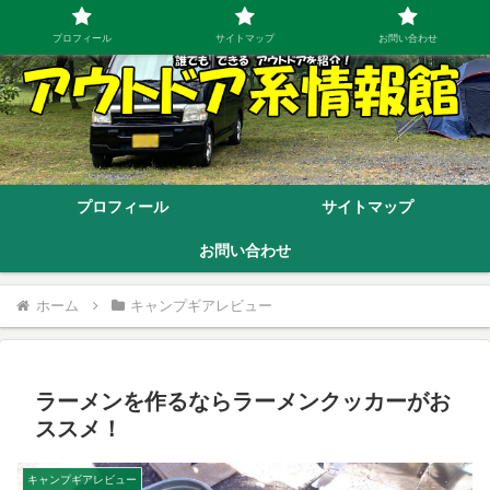
プロフィール
サイトマップ
お問い合わせ
プロフィール
サイトマップ
お問い合わせ
ホーム
キャンプギアレビュー
ラーメンを作るならラーメンクッカーがお
ススメ！
キャンプギアレビュー