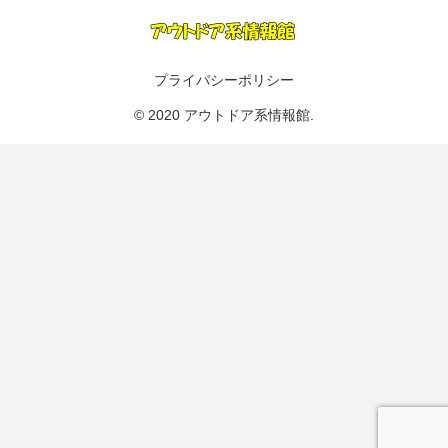
プライバシーポリシー
© 2020 アウトドア系情報館.