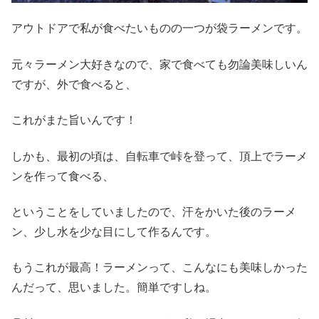
アウトドアで私が食べたいものの一つが袋ラーメンです。
元々ラーメン大好きなので、家で食べても勿論美味しいん
ですが、外で食べると、
これがまた旨いんです！
しかも、最初の頃は、自転車で峠を登って、頂上でラーメ
ンを作って食べる、
ということをしていましたので、汗をかいた後のラーメ
ン、少し水を少な目にして作るんです。
もうこれが最高！ラーメンって、こんなにも美味しかった
んだって、思いました。簡単ですしね。