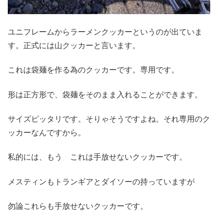
ユニフレームからラーメンクッカーというのが出ていま
す。正式には山クッカーと言います。
これは袋麺を作る為のクッカーです。専用です。
形は正方形で、袋麺をそのまま入れることができます。
サイズピッタリです。そりゃそうですよね。それ専用のク
ッカーなんですから。
私的には、もう これは手放せないクッカーです。
メスティンもトランギアとダイソーの持っていますが
勿論これらも手放せないクッカーです。