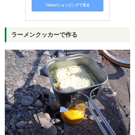
Yahoo!ショッピングで見る
ラーメンクッカーで作る