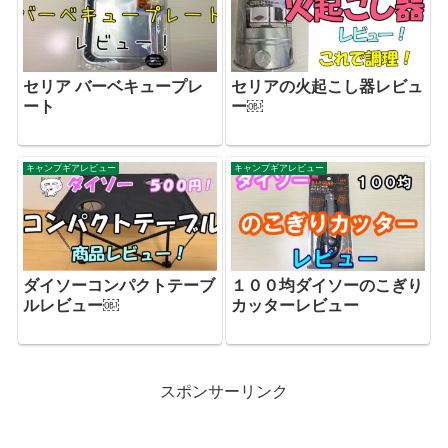
セリア バーベキュープレ
セリアの火起こし器レビュ
ート
ー￼
キャンプギアレビュー
キャンプギアレビュー
ダイソーコンパクトテーブ
１００均ダイソーのこぎり
ルレビュー￼
カッターレビュー
スポンサーリンク