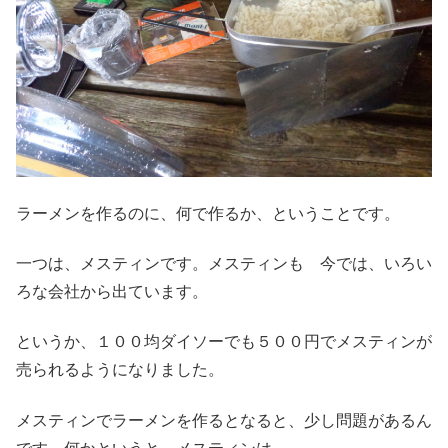
ラーメンを作るのに、何で作るか、ということです。
一つは、メスティンです。メスティンも 今では、いろい
ろな会社から出ています。
というか、１００均ダイソーでも５００円でメスティンが
売られるようになりました。
メスティンでラーメンを作るとなると、少し問題があるん