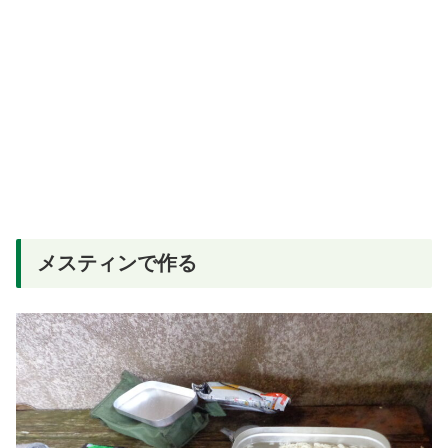
メスティンで作る