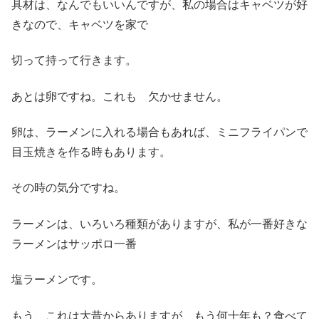
具材は、なんでもいいんですが、私の場合はキャベツが好
きなので、キャベツを家で
切って持って行きます。
あとは卵ですね。これも 欠かせません。
卵は、ラーメンに入れる場合もあれば、ミニフライパンで
目玉焼きを作る時もあります。
その時の気分ですね。
ラーメンは、いろいろ種類がありますが、私が一番好きな
ラーメンはサッポロ一番
塩ラーメンです。
もう、これは大昔からありますが、もう何十年も？食べて