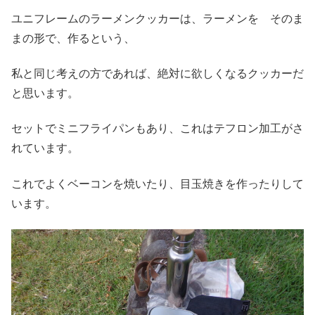
ユニフレームのラーメンクッカーは、ラーメンを そのま
まの形で、作るという、
私と同じ考えの方であれば、絶対に欲しくなるクッカーだ
と思います。
セットでミニフライパンもあり、これはテフロン加工がさ
れています。
これでよくベーコンを焼いたり、目玉焼きを作ったりして
います。