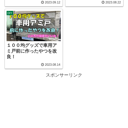
2023.09.12
2023.08.22
DIY
１００均グッズで車用ア
ミ戸前に作ったやつを改
良！
2023.08.14
スポンサーリンク