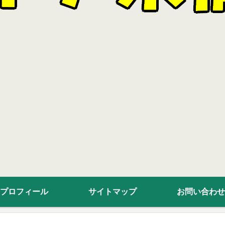
プロフィール
サイトマップ
お問い合わせ