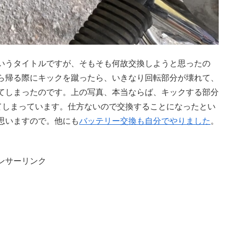
いうタイトルですが、そもそも何故交換しようと思ったの
ら帰る際にキックを蹴ったら、いきなり回転部分が壊れて、
てしまったのです。上の写真、本当ならば、キックする部分
てしまっています。仕方ないので交換することになったとい
思いますので。他にも
バッテリー交換も自分でやりました
。
ンサーリンク