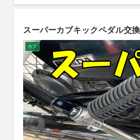
スーパーカブキックペダル交換
カブ