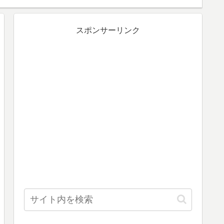
スポンサーリンク