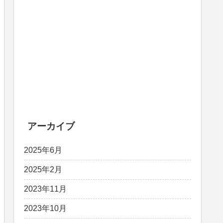
アーカイブ
2025年6月
2025年2月
2023年11月
2023年10月