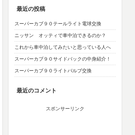
最近の投稿
スーパーカブ９０テールライト電球交換
ニッサン オッティで車中泊できるのか？
これから車中泊してみたいと思っている人へ
スーパーカブ９０サイドバックの中身紹介！
スーパーカブ９０ライトバルブ交換
最近のコメント
スポンサーリンク