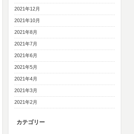
2021年12月
2021年10月
2021年8月
2021年7月
2021年6月
2021年5月
2021年4月
2021年3月
2021年2月
カテゴリー