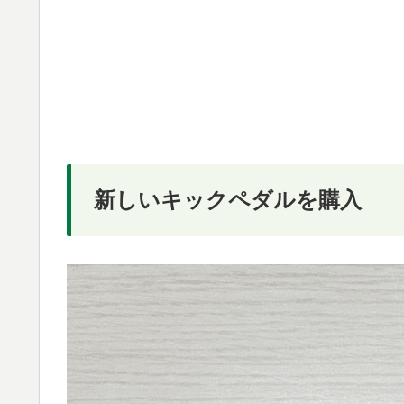
新しいキックペダルを購入