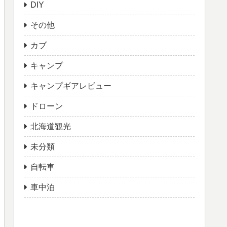
DIY
その他
カブ
キャンプ
キャンプギアレビュー
ドローン
北海道観光
未分類
自転車
車中泊