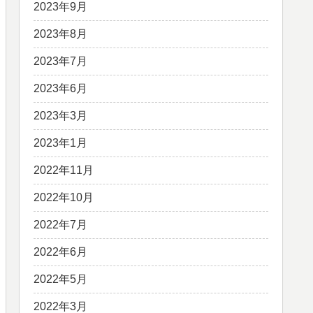
2023年9月
2023年8月
2023年7月
2023年6月
2023年3月
2023年1月
2022年11月
2022年10月
2022年7月
2022年6月
2022年5月
2022年3月