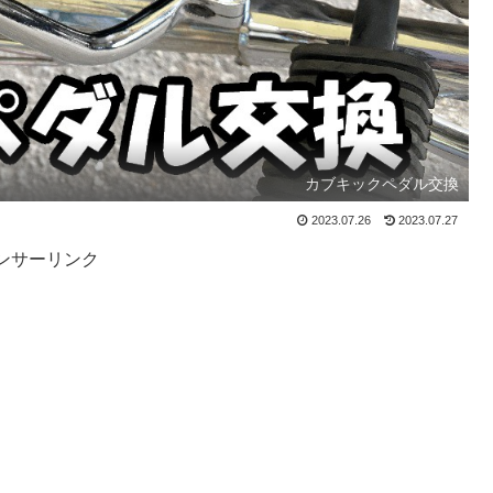
カブキックペダル交換
2023.07.26
2023.07.27
ンサーリンク