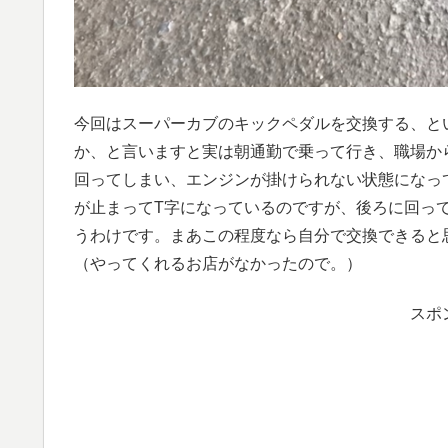
今回はスーパーカブのキックペダルを交換する、と
か、と言いますと実は朝通勤で乗って行き、職場か
回ってしまい、エンジンが掛けられない状態になっ
が止まってT字になっているのですが、後ろに回っ
うわけです。まあこの程度なら自分で交換できると
（やってくれるお店がなかったので。）
スポ