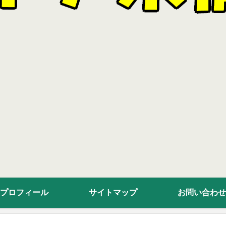
プロフィール
サイトマップ
お問い合わせ