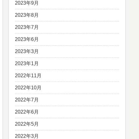
2023年9月
2023年8月
2023年7月
2023年6月
2023年3月
2023年1月
2022年11月
2022年10月
2022年7月
2022年6月
2022年5月
2022年3月