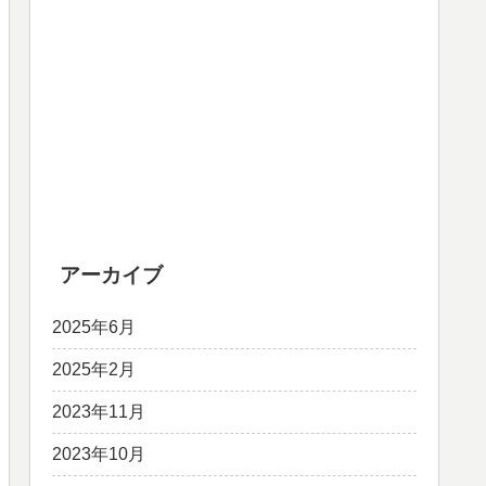
アーカイブ
2025年6月
2025年2月
2023年11月
2023年10月