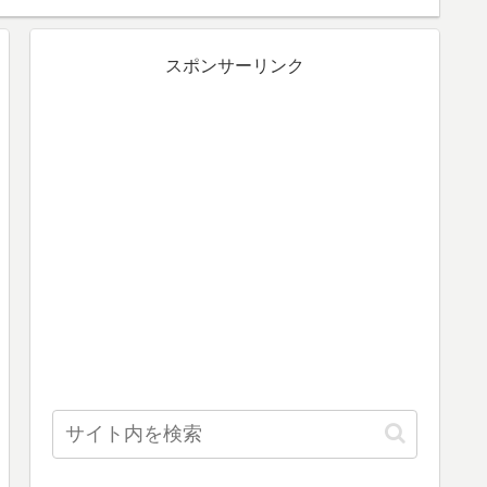
スポンサーリンク