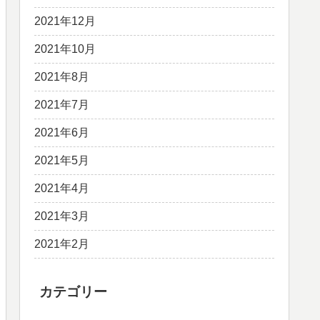
2021年12月
2021年10月
2021年8月
2021年7月
2021年6月
2021年5月
2021年4月
2021年3月
2021年2月
カテゴリー