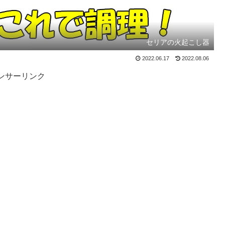
セリアの火起こし器
2022.06.17
2022.08.06
ンサーリンク