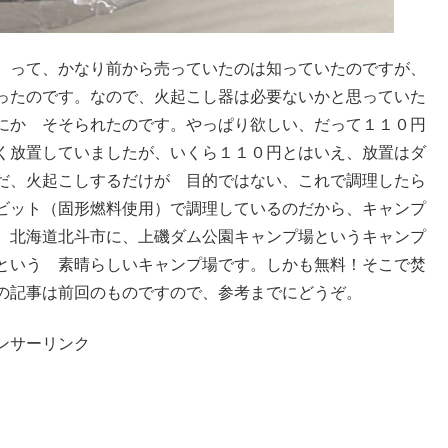
。って、かなり前から売っていたのは知っていたのですが、
ったのです。なので、火起こし器は必要ないかと思っていた
にか そそられたのです。やっぱり欲しい、だって１１０円
く放置していましたが、いくら１１０円とはいえ、放置はダ
だ、火起こしするだけが 目的ではない、これで調理したら
ビット（固形燃料使用）で調理しているのだから、キャンプ
。北海道北斗市に、上磯ダム公園キャンプ場というキャンプ
という 素晴らしいキャンプ場です。しかも無料！そこで焚
の記事は前回のものですので、参考までにどうぞ。
ンサーリンク