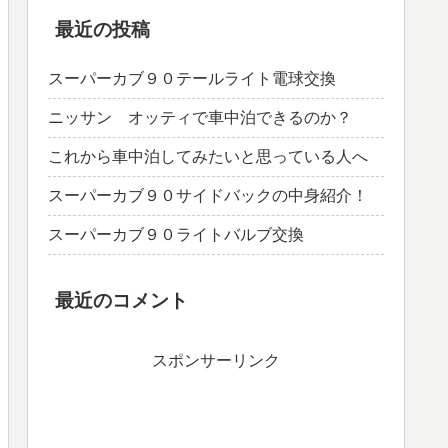
最近の投稿
スーパーカブ９０テールライト電球交換
ニッサン オッティで車中泊できるのか？
これから車中泊してみたいと思っている人へ
スーパーカブ９０サイドバックの中身紹介！
スーパーカブ９０ライトバルブ交換
最近のコメント
スポンサーリンク