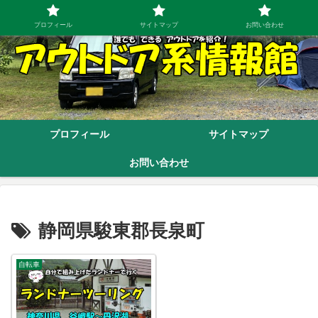
プロフィール
サイトマップ
お問い合わせ
プロフィール
サイトマップ
お問い合わせ
静岡県駿東郡長泉町
自転車