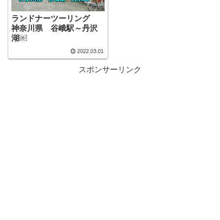
ランドナーツーリング
神奈川県 谷峨駅～丹沢
湖￼
2022.03.01
スポンサーリンク