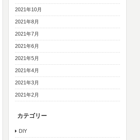
2021年10月
2021年8月
2021年7月
2021年6月
2021年5月
2021年4月
2021年3月
2021年2月
カテゴリー
DIY