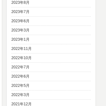
2023年8月
2023年7月
2023年6月
2023年3月
2023年1月
2022年11月
2022年10月
2022年7月
2022年6月
2022年5月
2022年3月
2021年12月