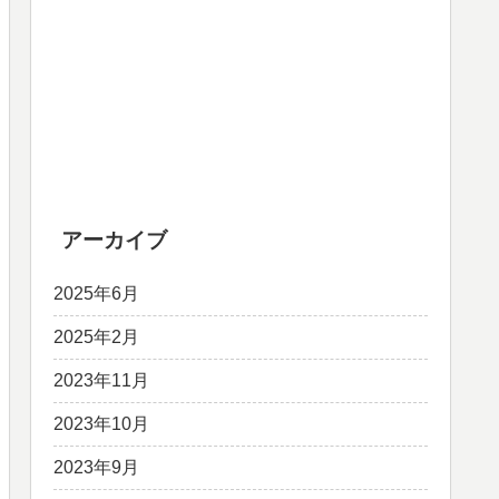
アーカイブ
2025年6月
2025年2月
2023年11月
2023年10月
2023年9月