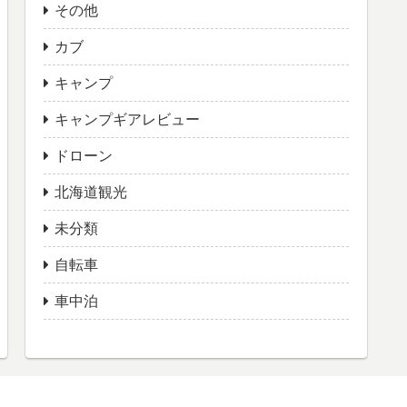
その他
カブ
キャンプ
キャンプギアレビュー
ドローン
北海道観光
未分類
自転車
車中泊