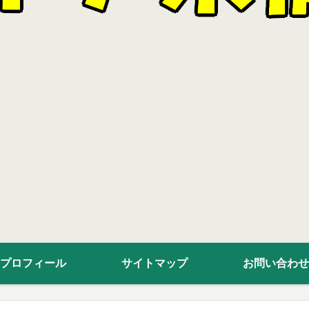
プロフィール
サイトマップ
お問い合わせ