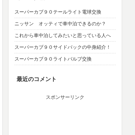
スーパーカブ９０テールライト電球交換
ニッサン オッティで車中泊できるのか？
これから車中泊してみたいと思っている人へ
スーパーカブ９０サイドバックの中身紹介！
スーパーカブ９０ライトバルブ交換
最近のコメント
スポンサーリンク