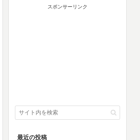
スポンサーリンク
最近の投稿