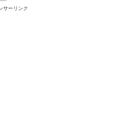
ンサーリンク