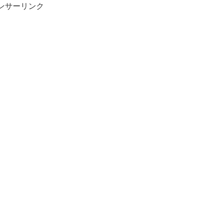
ンサーリンク