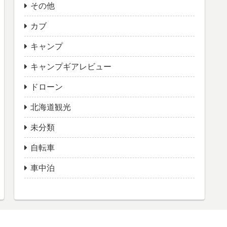
その他
カブ
キャンプ
キャンプギアレビュー
ドローン
北海道観光
未分類
自転車
車中泊