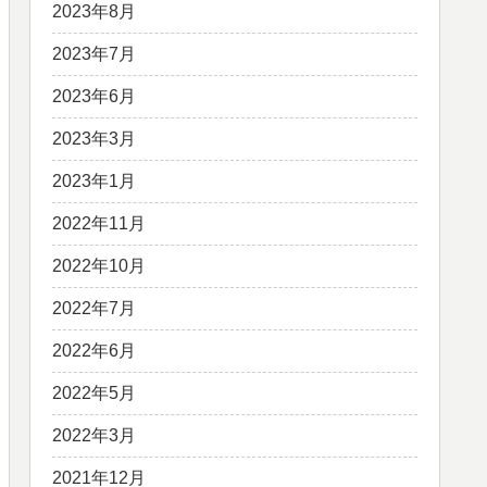
2023年8月
2023年7月
2023年6月
2023年3月
2023年1月
2022年11月
2022年10月
2022年7月
2022年6月
2022年5月
2022年3月
2021年12月