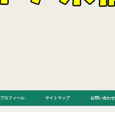
プロフィール
サイトマップ
お問い合わせ