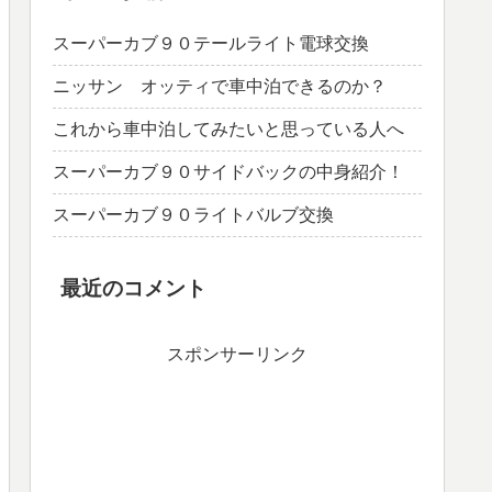
スーパーカブ９０テールライト電球交換
ニッサン オッティで車中泊できるのか？
これから車中泊してみたいと思っている人へ
スーパーカブ９０サイドバックの中身紹介！
スーパーカブ９０ライトバルブ交換
最近のコメント
スポンサーリンク