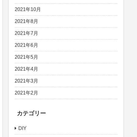
2021年10月
2021年8月
2021年7月
2021年6月
2021年5月
2021年4月
2021年3月
2021年2月
カテゴリー
DIY