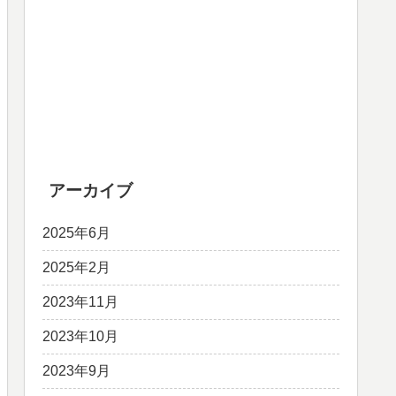
アーカイブ
2025年6月
2025年2月
2023年11月
2023年10月
2023年9月