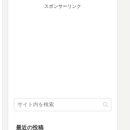
スポンサーリンク
最近の投稿