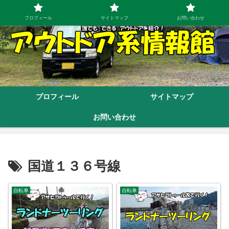
プロフィール
サイトマップ
お問い合わせ
プロフィール
サイトマップ
お問い合わせ
国道１３６号線
自転車
自転車