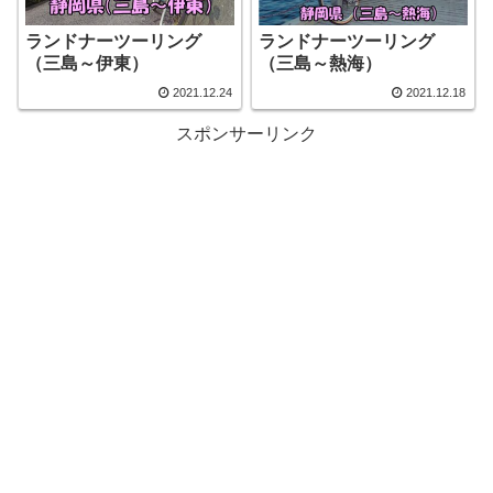
ランドナーツーリング
ランドナーツーリング
（三島～伊東）
（三島～熱海）
2021.12.24
2021.12.18
スポンサーリンク