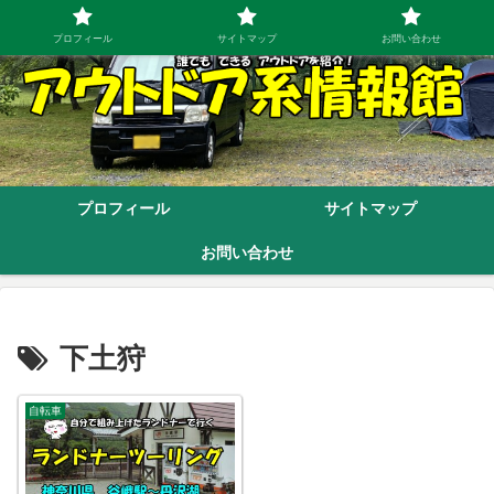
プロフィール
サイトマップ
お問い合わせ
プロフィール
サイトマップ
お問い合わせ
下土狩
自転車