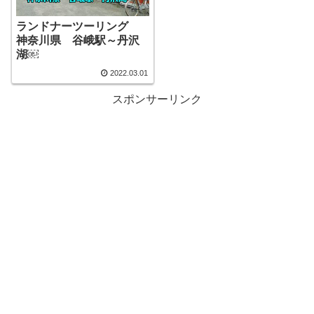
ランドナーツーリング
神奈川県 谷峨駅～丹沢
湖￼
2022.03.01
スポンサーリンク