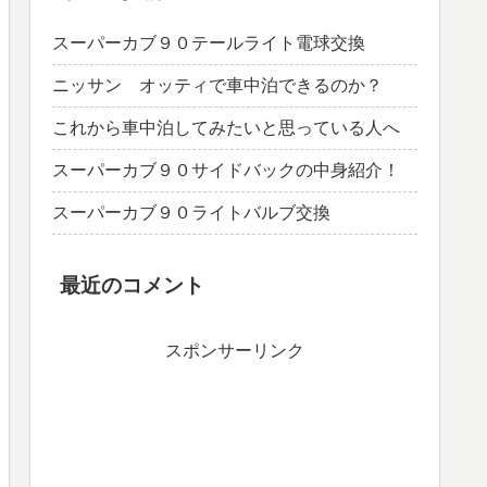
スーパーカブ９０テールライト電球交換
ニッサン オッティで車中泊できるのか？
これから車中泊してみたいと思っている人へ
スーパーカブ９０サイドバックの中身紹介！
スーパーカブ９０ライトバルブ交換
最近のコメント
スポンサーリンク