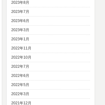
2023年8月
2023年7月
2023年6月
2023年3月
2023年1月
2022年11月
2022年10月
2022年7月
2022年6月
2022年5月
2022年3月
2021年12月