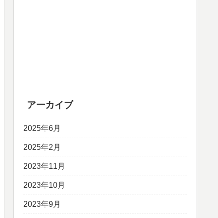
アーカイブ
2025年6月
2025年2月
2023年11月
2023年10月
2023年9月