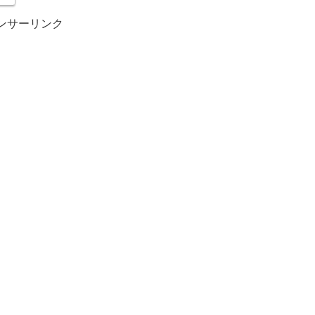
ンサーリンク