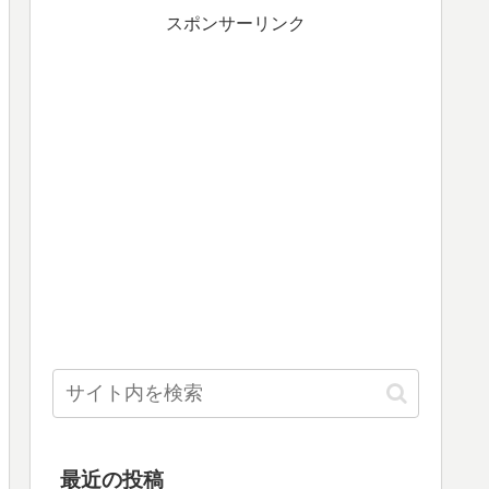
スポンサーリンク
最近の投稿