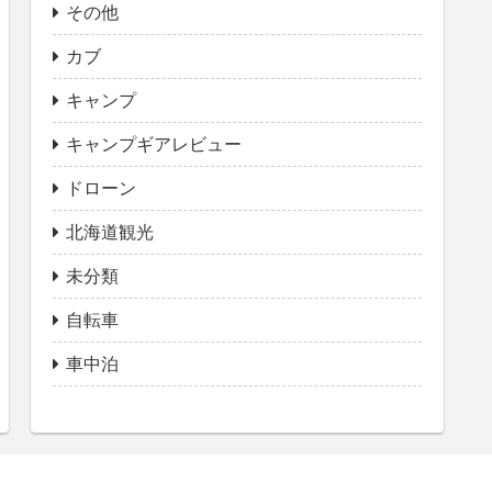
その他
カブ
キャンプ
キャンプギアレビュー
ドローン
北海道観光
未分類
自転車
車中泊