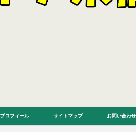
プロフィール
サイトマップ
お問い合わせ