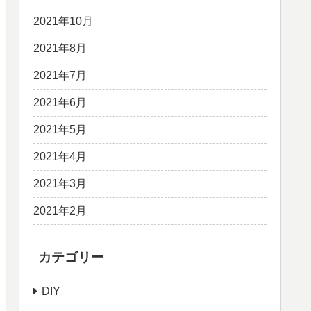
2021年10月
2021年8月
2021年7月
2021年6月
2021年5月
2021年4月
2021年3月
2021年2月
カテゴリー
DIY