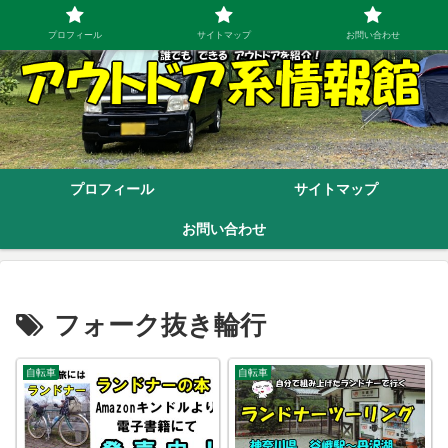
プロフィール
サイトマップ
お問い合わせ
プロフィール
サイトマップ
お問い合わせ
フォーク抜き輪行
自転車
自転車