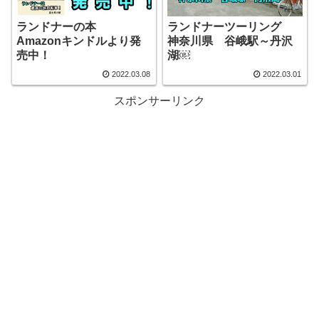
ランドナーの本
ランドナーツーリング
Amazonキンドルより発
神奈川県 谷峨駅～丹沢
売中！
湖￼
2022.03.08
2022.03.01
スポンサーリンク