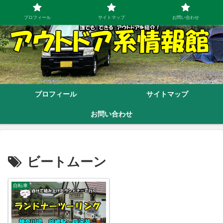
プロフィール
サイトマップ
お問い合わせ
プロフィール
サイトマップ
お問い合わせ
ビートムーン
自転車