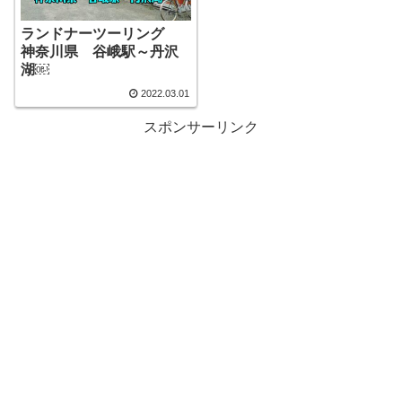
ランドナーツーリング
神奈川県 谷峨駅～丹沢
湖￼
2022.03.01
スポンサーリンク