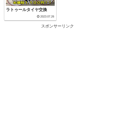
ラトゥールタイヤ交換
2023.07.26
スポンサーリンク