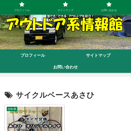
プロフィール
サイトマップ
お問い合わせ
プロフィール
サイトマップ
お問い合わせ
サイクルベースあさひ
自転車