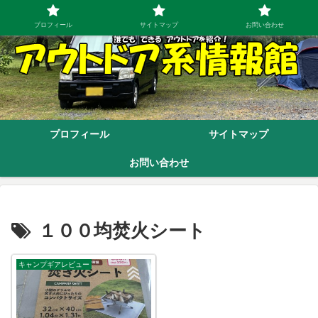
プロフィール
サイトマップ
お問い合わせ
プロフィール
サイトマップ
お問い合わせ
１００均焚火シート
キャンプギアレビュー