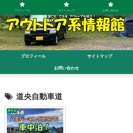
プロフィール
サイトマップ
お問い合わせ
プロフィール
サイトマップ
お問い合わせ
道央自動車道
車中泊