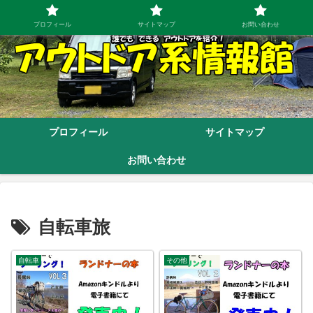
プロフィール
サイトマップ
お問い合わせ
プロフィール
サイトマップ
お問い合わせ
自転車旅
自転車
その他