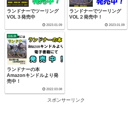
ランドナーでツーリング
ランドナーでツーリング
VOL３発売中
VOL２発売中！
2023.01.09
2023.01.09
自転車
ランドナーの本
Amazonキンドルより発
売中！
2022.03.08
スポンサーリンク