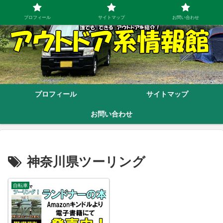
プロフィール
サイトマップ
お問い合わせ
プロフィール
サイトマップ
お問い合わせ
神奈川県ツーリング
自転車