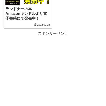
ランドナーの本
Amazonキンドルより電
子書籍にて発売中！
2022.07.16
スポンサーリンク