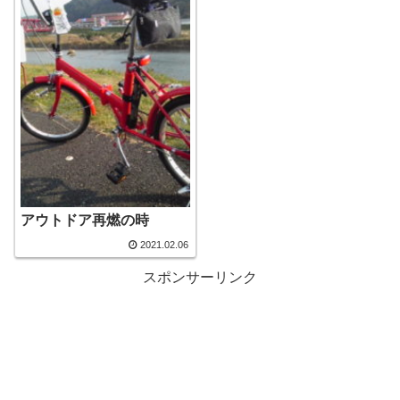
アウトドア再燃の時
2021.02.06
スポンサーリンク