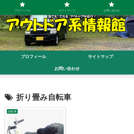
プロフィール
サイトマップ
お問い合わせ
プロフィール
サイトマップ
お問い合わせ
折り畳み自転車
自転車