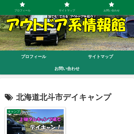
プロフィール
サイトマップ
お問い合わせ
プロフィール
サイトマップ
お問い合わせ
北海道北斗市デイキャンプ
キャンプ