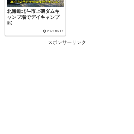
北海道北斗市上磯ダムキ
ャンプ場でデイキャンプ
￼
2022.06.17
スポンサーリンク