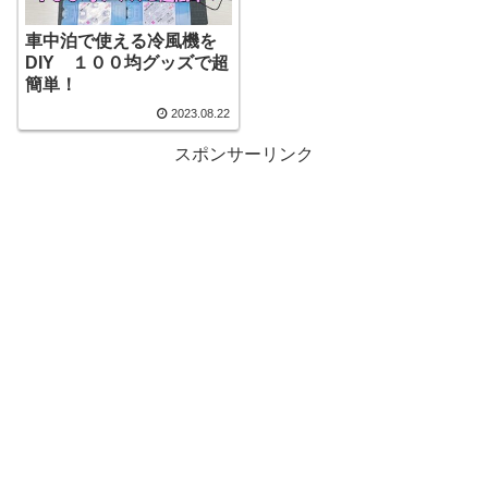
車中泊で使える冷風機を
DIY １００均グッズで超
簡単！
2023.08.22
スポンサーリンク