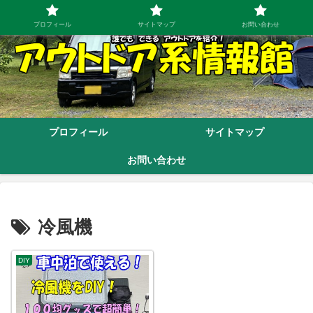
プロフィール
サイトマップ
お問い合わせ
プロフィール
サイトマップ
お問い合わせ
冷風機
DIY