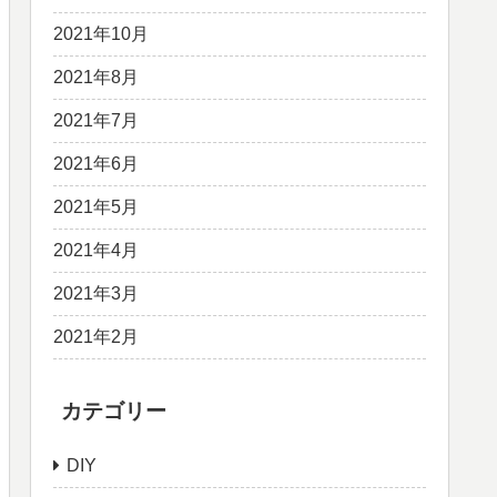
2021年10月
2021年8月
2021年7月
2021年6月
2021年5月
2021年4月
2021年3月
2021年2月
カテゴリー
DIY