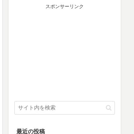
スポンサーリンク
最近の投稿