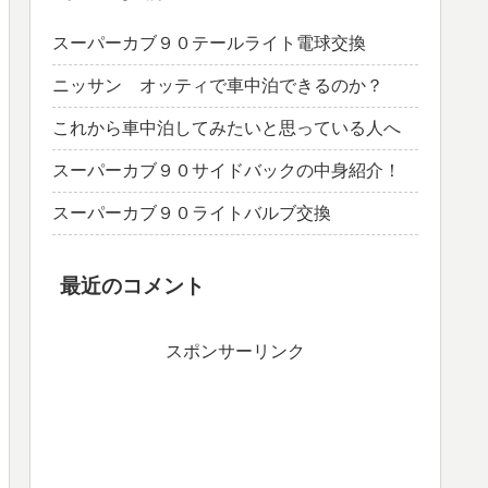
スーパーカブ９０テールライト電球交換
ニッサン オッティで車中泊できるのか？
これから車中泊してみたいと思っている人へ
スーパーカブ９０サイドバックの中身紹介！
スーパーカブ９０ライトバルブ交換
最近のコメント
スポンサーリンク