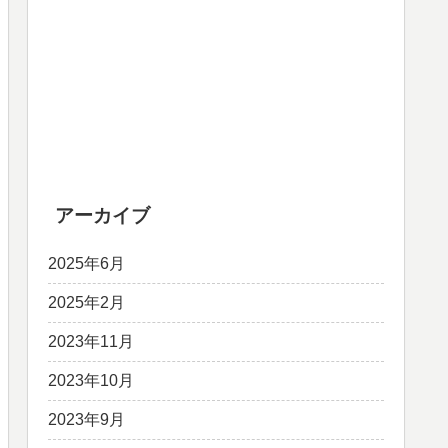
アーカイブ
2025年6月
2025年2月
2023年11月
2023年10月
2023年9月