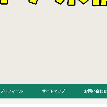
プロフィール
サイトマップ
お問い合わせ