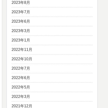
2023年8月
2023年7月
2023年6月
2023年3月
2023年1月
2022年11月
2022年10月
2022年7月
2022年6月
2022年5月
2022年3月
2021年12月