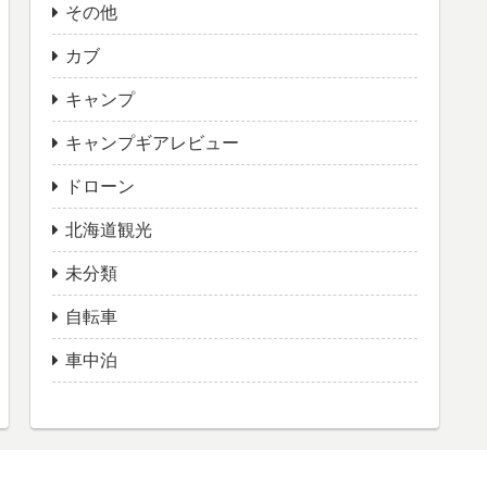
その他
カブ
キャンプ
キャンプギアレビュー
ドローン
北海道観光
未分類
自転車
車中泊