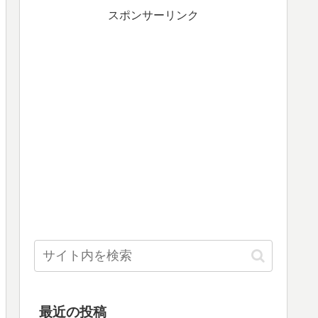
スポンサーリンク
最近の投稿