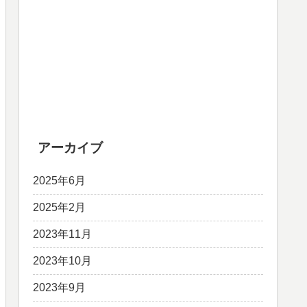
アーカイブ
2025年6月
2025年2月
2023年11月
2023年10月
2023年9月