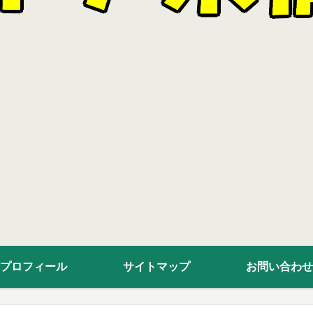
プロフィール
サイトマップ
お問い合わせ