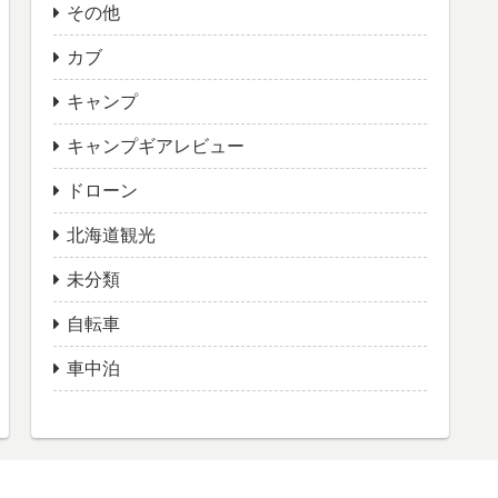
その他
カブ
キャンプ
キャンプギアレビュー
ドローン
北海道観光
未分類
自転車
車中泊