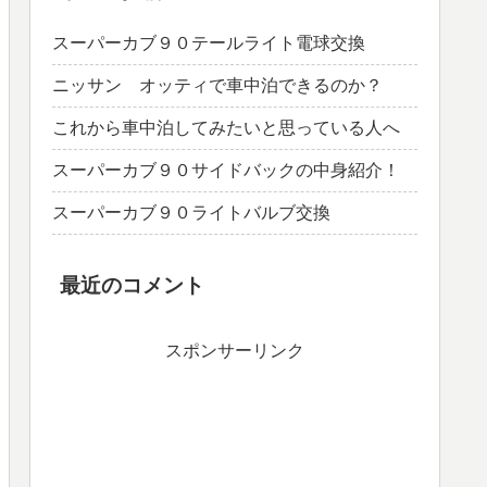
スーパーカブ９０テールライト電球交換
ニッサン オッティで車中泊できるのか？
これから車中泊してみたいと思っている人へ
スーパーカブ９０サイドバックの中身紹介！
スーパーカブ９０ライトバルブ交換
最近のコメント
スポンサーリンク