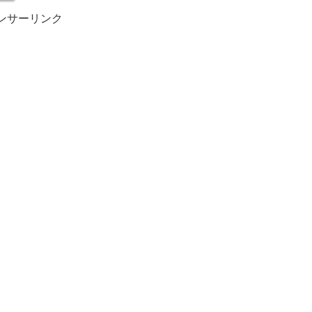
ンサーリンク