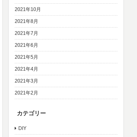
2021年10月
2021年8月
2021年7月
2021年6月
2021年5月
2021年4月
2021年3月
2021年2月
カテゴリー
DIY