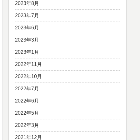
2023年8月
2023年7月
2023年6月
2023年3月
2023年1月
2022年11月
2022年10月
2022年7月
2022年6月
2022年5月
2022年3月
2021年12月