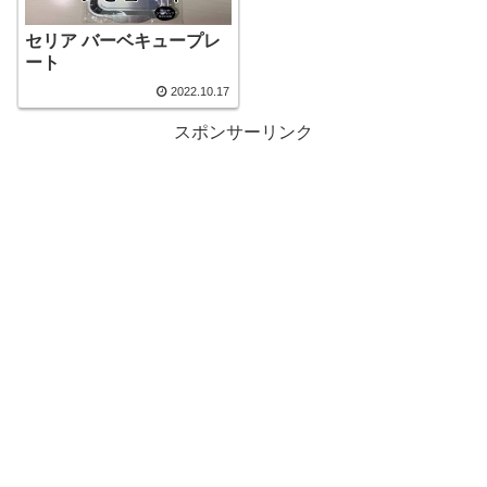
セリア バーベキュープレ
ート
2022.10.17
スポンサーリンク