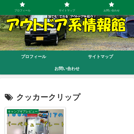
プロフィール
サイトマップ
お問い合わせ
プロフィール
サイトマップ
お問い合わせ
クッカークリップ
キャンプギアレビュー