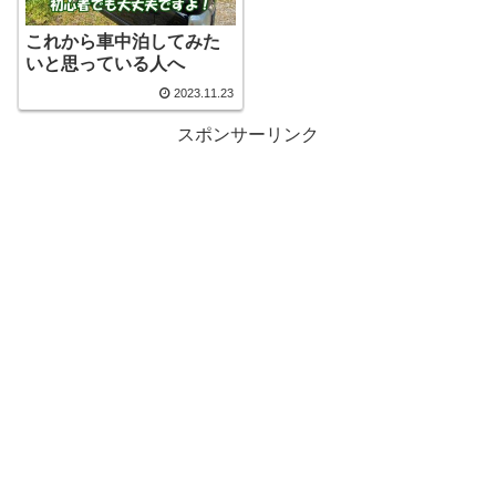
これから車中泊してみた
いと思っている人へ
2023.11.23
スポンサーリンク