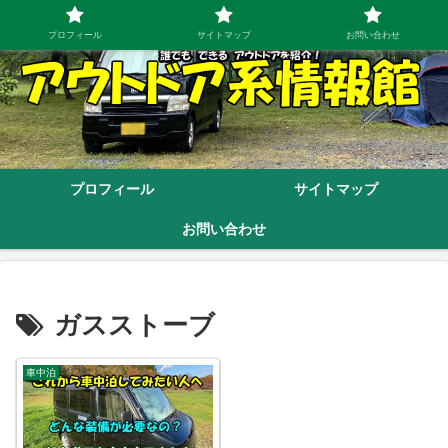
プロフィール
サイトマップ
お問い合わせ
プロフィール
サイトマップ
お問い合わせ
ガスストーブ
車中泊