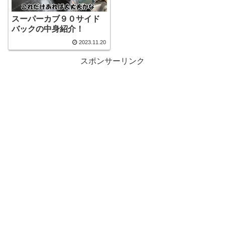
スーパーカブ９０サイド
バックの中身紹介！
2023.11.20
スポンサーリンク