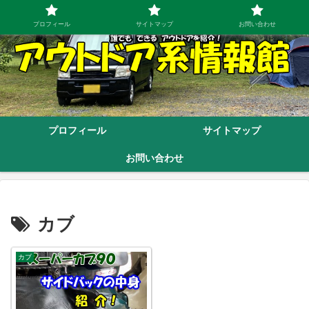
プロフィール
サイトマップ
お問い合わせ
プロフィール
サイトマップ
お問い合わせ
カブ
カブ