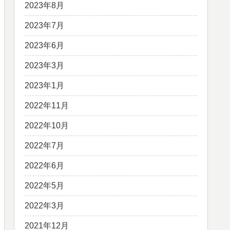
2023年8月
2023年7月
2023年6月
2023年3月
2023年1月
2022年11月
2022年10月
2022年7月
2022年6月
2022年5月
2022年3月
2021年12月