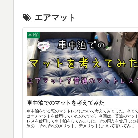
エアマット
車中泊
車中泊でのマットを考えてみた
車中泊をする際のマットレスについて考えてみました。今ま
はエアマットを使用していたのですが、今回は、普通のマッ
レスを使用して車中泊をしてみました。その両方を使用した
果の それぞれのメリット、デメリットについて書いてみま
た。どうしようか悩んでいる方に 少しでも参考になってく
れば幸いです。