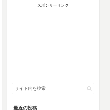
スポンサーリンク
最近の投稿