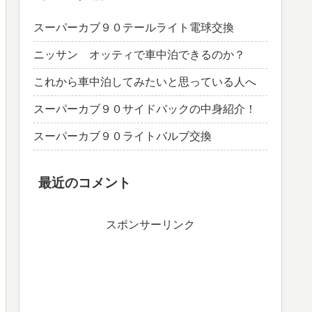
スーパーカブ９０テールライト電球交換
ニッサン オッティで車中泊できるのか？
これから車中泊してみたいと思っている人へ
スーパーカブ９０サイドバックの中身紹介！
スーパーカブ９０ライトバルブ交換
最近のコメント
スポンサーリンク