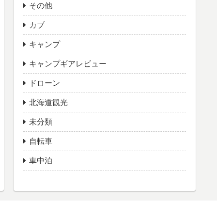
その他
カブ
キャンプ
キャンプギアレビュー
ドローン
北海道観光
未分類
自転車
車中泊