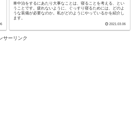
車中泊をするにあたり大事なことは、寝ることを考える、とい
うことです。疲れないように、ぐっすり寝るためには、どのよ
うな装備が必要なのか。私がどのようにやっているかを紹介し
ます。
06
2021.03.06
ンサーリンク