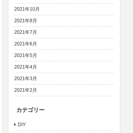
2021年10月
2021年8月
2021年7月
2021年6月
2021年5月
2021年4月
2021年3月
2021年2月
カテゴリー
DIY