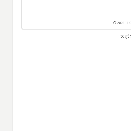
2022.11.
スポ