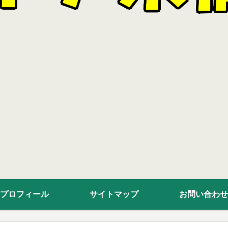
プロフィール
サイトマップ
お問い合わせ