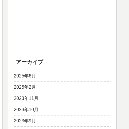
アーカイブ
2025年6月
2025年2月
2023年11月
2023年10月
2023年9月