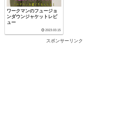
ワークマンのフュージョ
ンダウンジャケットレビ
ュー
2023.03.15
スポンサーリンク