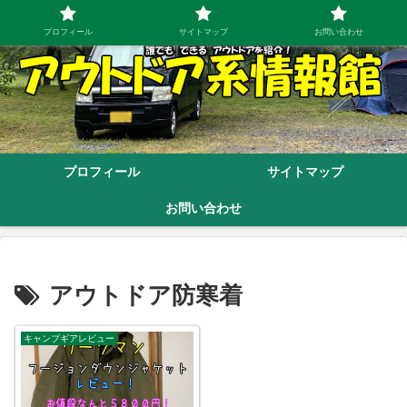
プロフィール
サイトマップ
お問い合わせ
プロフィール
サイトマップ
お問い合わせ
アウトドア防寒着
キャンプギアレビュー